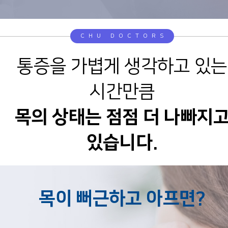
CHU DOCTORS
통증을 가볍게 생각하고 있는
시간만큼
목의 상태는 점점 더 나빠지
있습니다.
목이 뻐근하고 아프면?