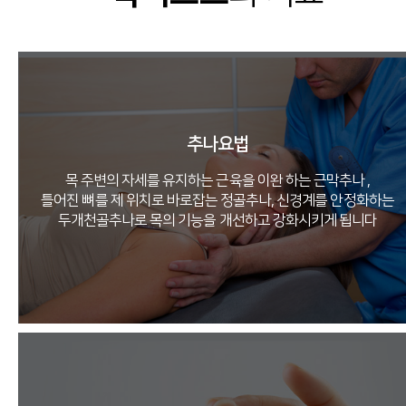
추나요법
목 주변의 자세를 유지하는 근육을 이완 하는 근막추나 ,
틀어진 뼈를 제 위치로 바로잡는 정골추나, 신경계를 안정화하는
두개천골추나로 목의 기능을 개선하고 강화시키게 됩니다