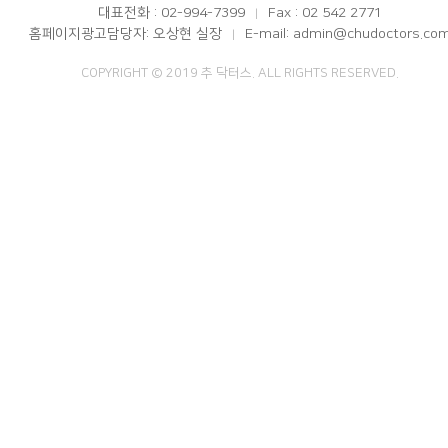
대표전화 : 02-994-7399
Fax : 02 542 2771
|
홈페이지광고담당자: 오상현 실장
E-mail: admin@chudoctors.co
|
COPYRIGHT © 2019 추 닥터스. ALL RIGHTS RESERVED.