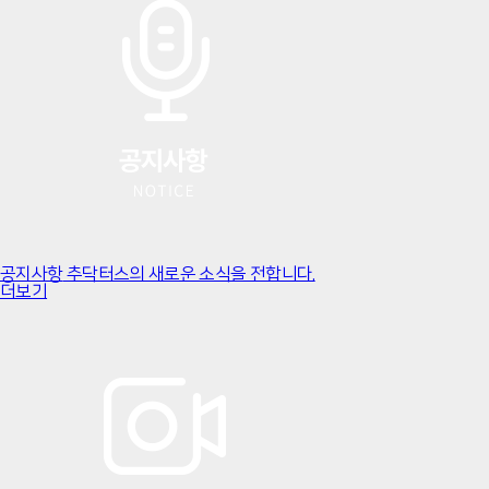
공지사항
추닥터스의 새로운 소식을 전합니다.
더보기