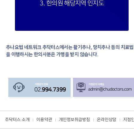
3. 한의원 해당지역 인지도
추나요법 네트워크 추닥터스에서는 활기추나, 망치추나 등의 치료법
을 이행하시는 한의사분은 가맹을 받지 않습니다.
추닥터스 소개
이용약관
개인정보취급방침
온라인상담
지점
|
|
|
|