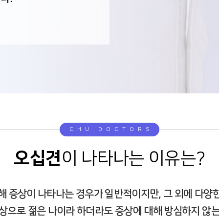
CHU DOCTORS
오십견
이 나타나는 이유는?
해 증상이 나타나는 경우가 일반적이지만, 그 외에 다양
증상으로 젊은 나이라 하더라도 증상에 대해 방심하지 않는