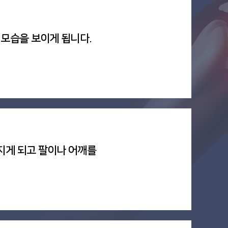
 모습을 보이게 됩니다.
지게 되고 팔이나 어깨를