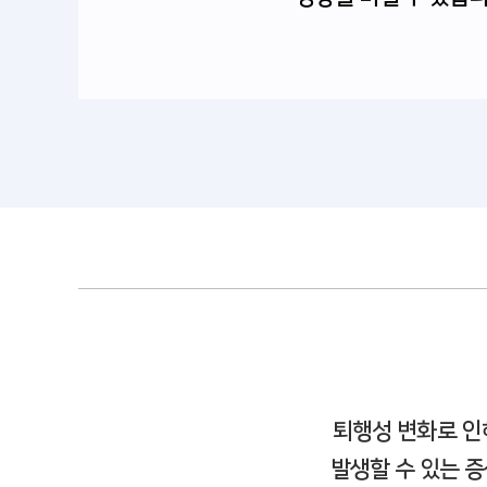
퇴행성 변화로 인
발생할 수 있는 