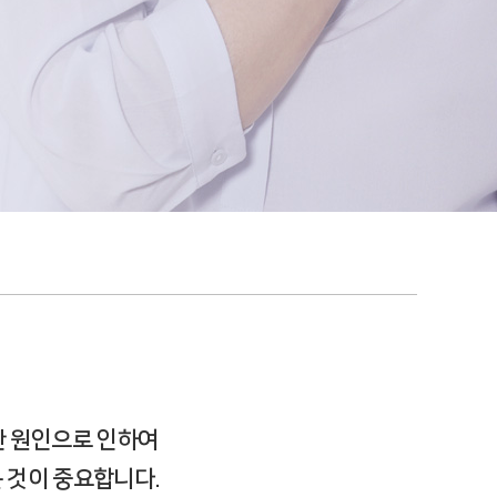
한 원인으로 인하여
 것이 중요합니다.