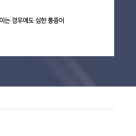
이는 경우에도 심한 통증이