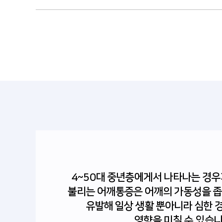
4~50대 중년층에게서 나타나는 경
불리는 어깨통증은 어깨의 가동성을 좁
유발해 일상 생활 뿐아니라 심한 
영향을 미칠 수 있습니