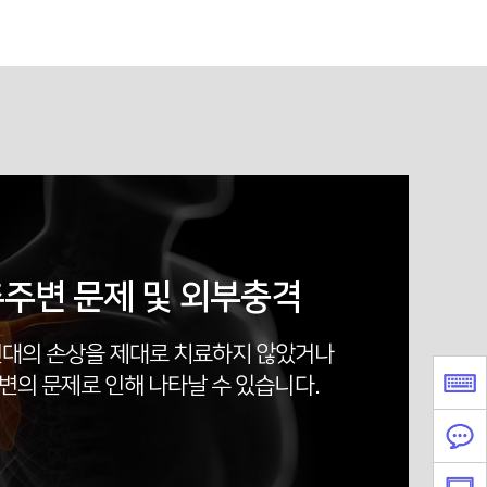
주변 문제 및 외부충격
인대의 손상을 제대로 치료하지 않았거나
변의 문제로 인해 나타날 수 있습니다.