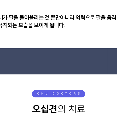
내가 팔을 들어올리는 것 뿐만아니라 외력으로 팔을 움직
유지되는 모습을 보이게 됩니다.
CHU DOCTORS
오십견
의 치료