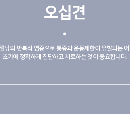
오십견
절낭의 반복적 염증으로 통증과 운동제한이 유발되는 어
초기에 정확하게 진단하고 치료하는 것이 중요합니다.