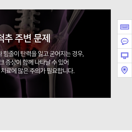
척추 주변 문제
나 힘줄이 탄력을 잃고 굳어지는 경우,
 증상이 함께 나타날 수 있어
 치료에 많은 주의가 필요합니다.