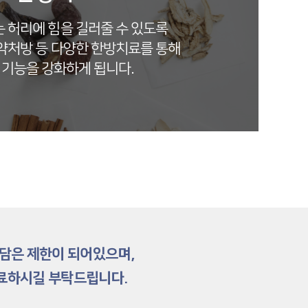
 허리에 힘을 길러줄 수 있도록
약처방 등 다양한 한방치료를 통해
 기능을 강화하게 됩니다.
상담은 제한이 되어있으며,
치료하시길 부탁드립니다.