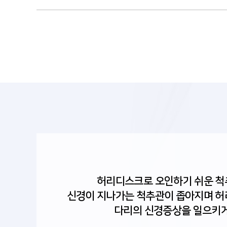
허리디스크로 오인하기 쉬운 
신경이 지나가는 척추관이 좁아지며 
다리의 신경증상을 일으키게