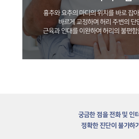
흉추와 요추의 마디의 위치를 바로 잡
바르게 교정하며 허리 주변의 단
근육과 인대를 이완하여 허리의 불편함
궁금한 점을 전화 및 인
정확한 진단이 불가하기