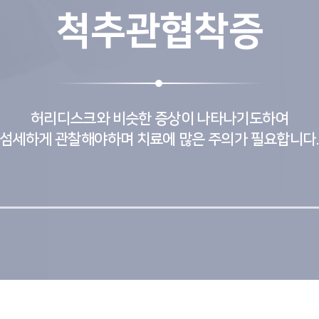
척추관협착증
허리디스크와 비슷한 증상이 나타나기도하여
섬세하게 관찰해야하며 치료에 많은 주의가 필요합니다