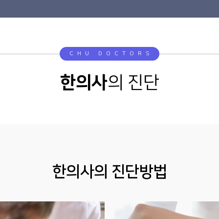
CHU DOCTORS
한의사
의 진단
한의사의 진단방법