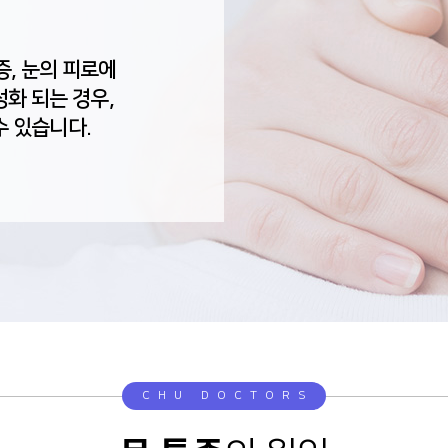
증, 눈의 피로에
화 되는 경우,
수 있습니다.
CHU DOCTORS