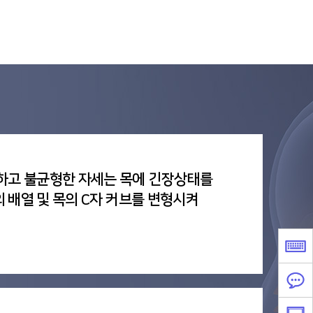
하고 불균형한 자세는 목에 긴장상태를
 배열 및 목의 C자 커브를 변형시켜