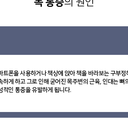
목 통증
의 원인
마트폰을 사용하거나 책상에 앉아 책을 바라보는 구부정
속하게 하고 그로 인해 굳어진 목주변의 근육, 인대는 뼈의
성적인 통증을 유발하게 됩니다.