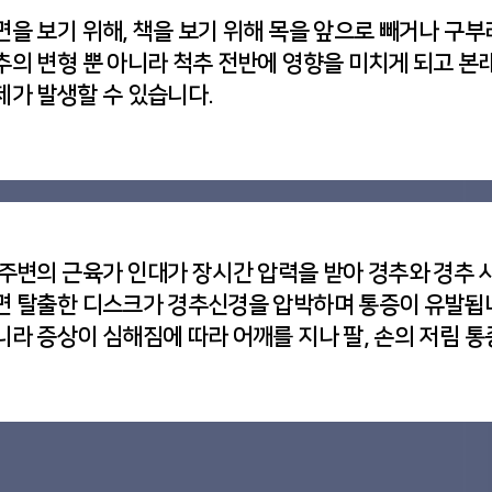
면을 보기 위해, 책을 보기 위해 목을 앞으로 빼거나 구부
추의 변형 뿐 아니라 척추 전반에 영향을 미치게 되고 본
제가 발생할 수 있습니다.
 주변의 근육가 인대가 장시간 압력을 받아 경추와 경추
면 탈출한 디스크가 경추신경을 압박하며 통증이 유발됩
니라 증상이 심해짐에 따라 어깨를 지나 팔, 손의 저림 통