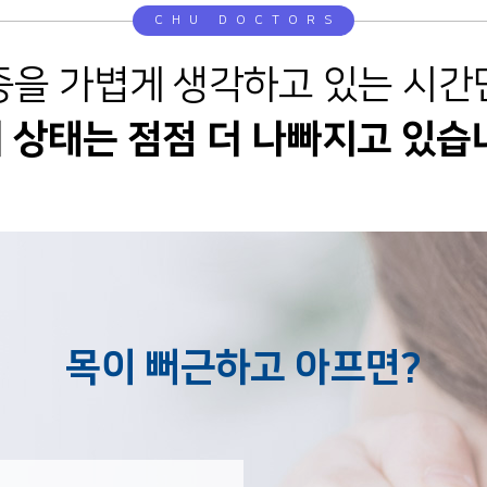
CHU DOCTORS
증을 가볍게 생각하고 있는 시간
 상태는 점점 더 나빠지고 있습
목이 뻐근하고 아프면?