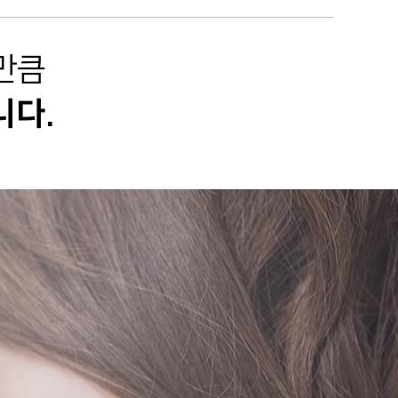
만큼
니다.