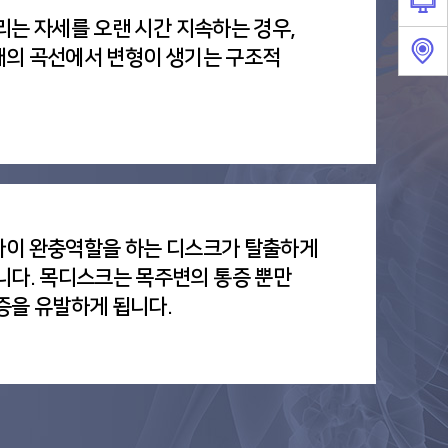
리는 자세를 오랜 시간 지속하는 경우,
래의 곡선에서 변형이 생기는 구조적
 사이 완충역할을 하는 디스크가 탈출하게
니다. 목디스크는 목주변의 통증 뿐만
증을 유발하게 됩니다.