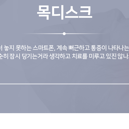
목디스크
 놓지 못하는 스마트폰, 계속 뻐근하고 통증이 나타나는
순히 잠시 당기는거라 생각하고 치료를 미루고 있진 않나