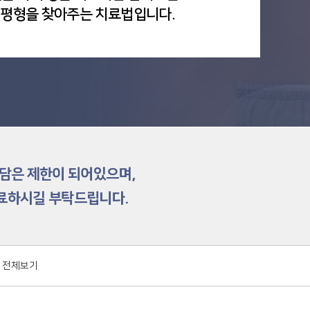
의 평형을 찾아주는 치료법입니다.
상담은 제한이 되어있으며,
치료하시길 부탁드립니다.
 전체보기