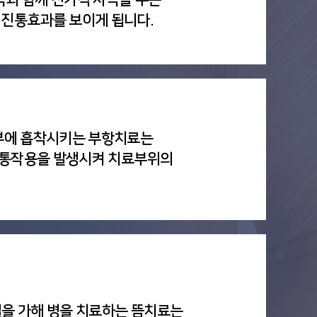
진통효과를 보이게 됩니다.
부에 흡착시키는 부항치료는
 진통작용을 발생시켜 치료부위의
열을 가해 병을 치료하는 뜸치료는