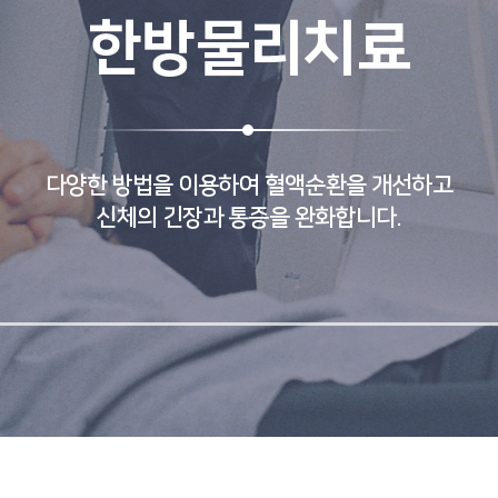
한방물리치료
다양한 방법을 이용하여 혈액순환을 개선하고
신체의 긴장과 통증을 완화합니다.