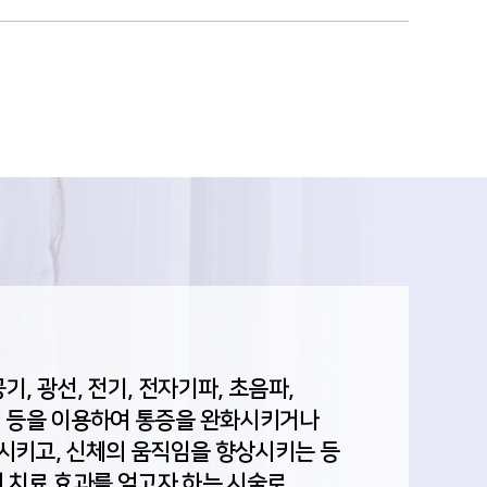
기, 광선, 전기, 전자기파, 초음파,
력 등을 이용하여 통증을 완화시키거나
시키고, 신체의 움직임을 향상시키는 등
 치료 효과를 얻고자 하는 시술로