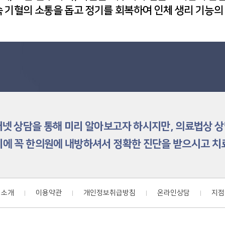
속 기혈의 소통을 돕고 정기를 회복하여 인체 생리 기능
터넷 상담을 통해 미리 알아보고자 하시지만, 의료법상 
에 꼭 한의원에 내방하셔서 정확한 진단을 받으시고 
 소개
이용약관
개인정보취급방침
온라인상담
지점
|
|
|
|