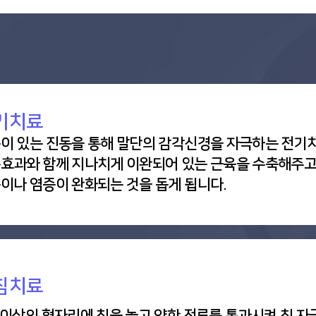
기치료
이 있는 진동을 통해 말단의 감각신경을 자극하는 전기
효과와 함께 지나치게 이완되어 있는 근육을 수축해주고
이나 염증이 완화되는 것을 돕게 됩니다.
침치료
 이상의 혈자리에 침을 놓고 약한 전류를 통과시켜 침 자