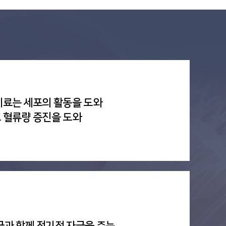
치료는 세포의 활동을 도와
 혈류량 증진을 도와
극과 함께 전기적 자극을 주는