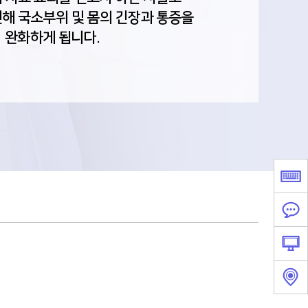
해 국소부위 및 몸의 긴장과 통증을
완화하게 됩니다.