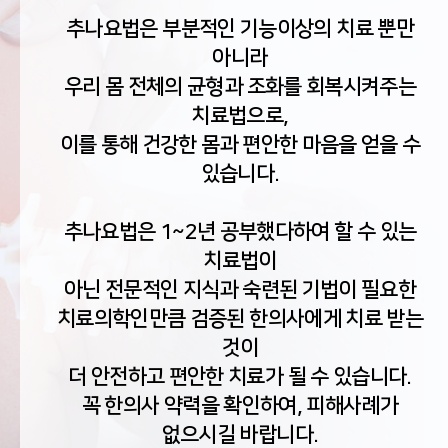
추나요법은 부분적인 기능이상의 치료 뿐만
아니라
우리 몸 전체의 균형과 조화를 회복시켜주는
치료법으로,
이를 통해 건강한 몸과 편안한 마음을 얻을 수
있습니다.
추나요법은 1~2년 공부했다하여 할 수 있는
치료법이
아닌 전문적인 지식과 숙련된 기법이 필요한
치료의학인만큼 검증된 한의사에게 치료 받는
것이
더 안전하고 편안한 치료가 될 수 있습니다.
꼭 한의사 약력을 확인하여, 피해사례가
없으시길 바랍니다.