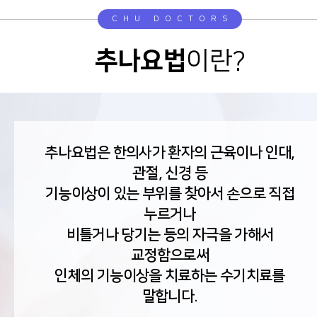
CHU DOCTORS
추나요법
이란?
추나요법은 한의사가 환자의 근육이나 인대,
관절, 신경 등
기능이상이 있는 부위를 찾아서 손으로 직접
누르거나
비틀거나 당기는 등의 자극을 가해서
교정함으로써
인체의 기능이상을 치료하는 수기치료를
말합니다.