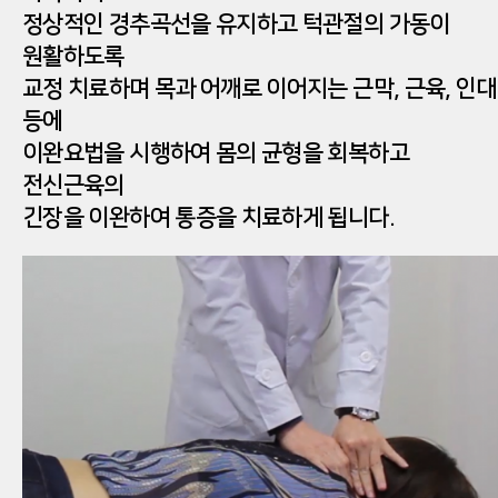
정상적인 경추곡선을 유지하고 턱관절의 가동이
원활하도록
교정 치료하며 목과 어깨로 이어지는 근막, 근육, 인대
등에
이완요법을 시행하여 몸의 균형을 회복하고
전신근육의
긴장을 이완하여 통증을 치료하게 됩니다.