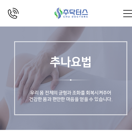
추나요법
우리 몸 전체의 균형과 조화를 회복시켜주어
건강한 몸과 편안한 마음을 얻을 수 있습니다.